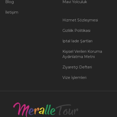
Blog
Mavi Yolculuk
İletişim
Hizmet Sözleşmesi
Gizlilik Politikası
İptal İade Şartları
Kişisel Verileri Koruma
Aydınlatma Metni
Ziyaretçi Defteri
Vize İşlemleri